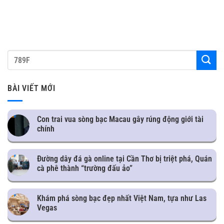
BÀI VIẾT MỚI
Con trai vua sòng bạc Macau gây rúng động giới tài
chính
Đường dây đá gà online tại Cần Thơ bị triệt phá, Quán
cà phê thành “trường đấu ảo”
Khám phá sòng bạc đẹp nhất Việt Nam, tựa như Las
Vegas