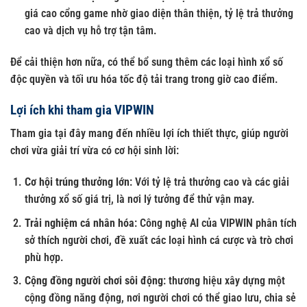
giá cao cổng game nhờ giao diện thân thiện, tỷ lệ trả thưởng
cao và dịch vụ hỗ trợ tận tâm.
Để cải thiện hơn nữa, có thể bổ sung thêm các loại hình xổ số
độc quyền và tối ưu hóa tốc độ tải trang trong giờ cao điểm.
Lợi ích khi tham gia VIPWIN
Tham gia tại đây mang đến nhiều lợi ích thiết thực, giúp người
chơi vừa giải trí vừa có cơ hội sinh lời:
Cơ hội trúng thưởng lớn
: Với tỷ lệ trả thưởng cao và các giải
thưởng xổ số giá trị, là nơi lý tưởng để thử vận may.
Trải nghiệm cá nhân hóa
: Công nghệ AI của VIPWIN phân tích
sở thích người chơi, đề xuất các loại hình cá cược và trò chơi
phù hợp.
Cộng đồng người chơi sôi động
: thương hiệu xây dựng một
cộng đồng năng động, nơi người chơi có thể giao lưu, chia sẻ