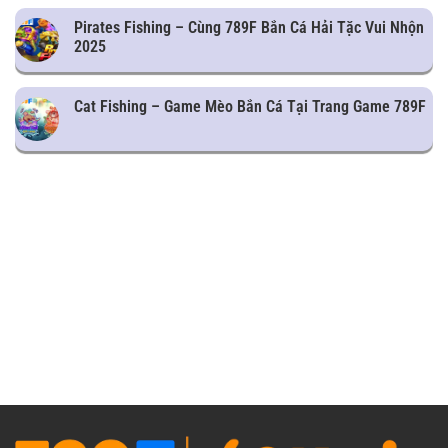
Pirates Fishing – Cùng 789F Bắn Cá Hải Tặc Vui Nhộn
2025
Cat Fishing – Game Mèo Bắn Cá Tại Trang Game 789F