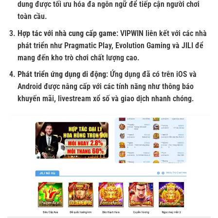
dung được tối ưu hóa đa ngôn ngữ để tiếp cận người chơi
toàn cầu.
Hợp tác với nhà cung cấp game
: VIPWIN liên kết với các nhà
phát triển như Pragmatic Play, Evolution Gaming và JILI để
mang đến kho trò chơi chất lượng cao.
Phát triển ứng dụng di động
: Ứng dụng đã có trên iOS và
Android được nâng cấp với các tính năng như thông báo
khuyến mãi, livestream xổ số và giao dịch nhanh chóng.