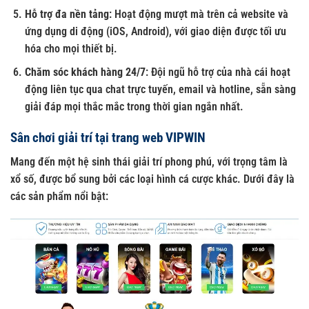
Hỗ trợ đa nền tảng
: Hoạt động mượt mà trên cả website và
ứng dụng di động (iOS, Android), với giao diện được tối ưu
hóa cho mọi thiết bị.
Chăm sóc khách hàng
24/7
: Đội ngũ hỗ trợ của nhà cái hoạt
động liên tục qua chat trực tuyến, email và hotline, sẵn sàng
giải đáp mọi thắc mắc trong thời gian ngắn nhất.
Sân chơi giải trí tại trang web VIPWIN
Mang đến một hệ sinh thái giải trí phong phú, với trọng tâm là
xổ số, được bổ sung bởi các loại hình cá cược khác. Dưới đây là
các sản phẩm nổi bật: