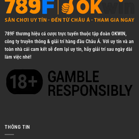
789F
thương hiệu cá cược trực tuyến thuộc tập đoàn OKWIN,
công ty truyền thông & giải trí hàng đầu Châu Á. Với uy tín và an
toàn nhà cái cam kết sẽ đem lại uy tín, hãy giải trí sau ngày dài
làm việc nhé!
THÔNG TIN