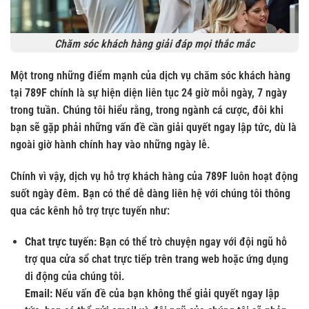
Chăm sóc khách hàng giải đáp mọi thắc mắc
Một trong những điểm mạnh của dịch vụ chăm sóc khách hàng
tại
789F
chính là sự hiện diện liên tục 24 giờ mỗi ngày, 7 ngày
trong tuần. Chúng tôi hiểu rằng, trong ngành cá cược, đôi khi
bạn sẽ gặp phải những vấn đề cần giải quyết ngay lập tức, dù là
ngoài giờ hành chính hay vào những ngày lễ.
Chính vì vậy, dịch vụ hỗ trợ khách hàng của
789F
luôn hoạt động
suốt ngày đêm. Bạn có thể dễ dàng liên hệ với chúng tôi thông
qua các kênh hỗ trợ trực tuyến như:
Chat trực tuyến:
Bạn có thể trò chuyện ngay với đội ngũ hỗ
trợ qua cửa sổ chat trực tiếp trên trang web hoặc ứng dụng
di động của chúng tôi.
Email:
Nếu vấn đề của bạn không thể giải quyết ngay lập