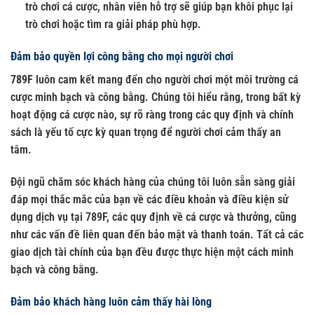
trò chơi cá cược, nhân viên hỗ trợ sẽ giúp bạn khôi phục lại
trò chơi hoặc tìm ra giải pháp phù hợp.
Đảm bảo quyền lợi công bằng cho mọi người chơi
789F
luôn cam kết mang đến cho người chơi một môi trường cá
cược minh bạch và công bằng. Chúng tôi hiểu rằng, trong bất kỳ
hoạt động cá cược nào, sự rõ ràng trong các quy định và chính
sách là yếu tố cực kỳ quan trọng để người chơi cảm thấy an
tâm.
Đội ngũ chăm sóc khách hàng của chúng tôi luôn sẵn sàng giải
đáp mọi thắc mắc của bạn về các
điều khoản và điều kiện sử
dụng dịch vụ tại 789F
, các quy định về cá cược và thưởng, cũng
như các vấn đề liên quan đến bảo mật và thanh toán. Tất cả các
giao dịch tài chính của bạn đều được thực hiện một cách minh
bạch và công bằng.
Đảm bảo khách hàng luôn cảm thấy hài lòng