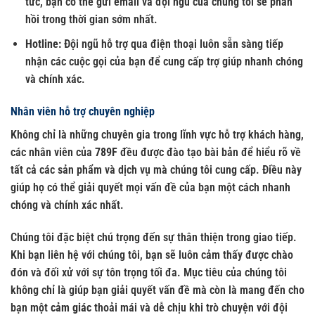
tức, bạn có thể gửi email và đội ngũ của chúng tôi sẽ phản
hồi trong thời gian sớm nhất.
Hotline:
Đội ngũ hỗ trợ qua điện thoại luôn sẵn sàng tiếp
nhận các cuộc gọi của bạn để cung cấp trợ giúp nhanh chóng
và chính xác.
Nhân viên hỗ trợ chuyên nghiệp
Không chỉ là những chuyên gia trong lĩnh vực hỗ trợ khách hàng,
các nhân viên của
789F
đều được đào tạo bài bản để hiểu rõ về
tất cả các sản phẩm và dịch vụ mà chúng tôi cung cấp. Điều này
giúp họ có thể giải quyết mọi vấn đề của bạn một cách nhanh
chóng và chính xác nhất.
Chúng tôi đặc biệt chú trọng đến sự thân thiện trong giao tiếp.
Khi bạn liên hệ với chúng tôi, bạn sẽ luôn cảm thấy được chào
đón và đối xử với sự tôn trọng tối đa. Mục tiêu của chúng tôi
không chỉ là giúp bạn giải quyết vấn đề mà còn là mang đến cho
bạn một
cảm giác
thoải mái và dễ chịu khi trò chuyện với đội