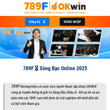
Bỏ
qua
nội
dung
Đăng Ký
ĐĂNG NHẬP
Đại sứ thương hiệu | Luka Modrić
789F 🎖️ Sòng Bạc Online 2025
789F
thương hiệu cá cược trực tuyến thuộc tập đoàn OKWIN
công ty truyền thông & giải trí hàng đầu Châu Á. Với uy tín và an
toàn nhà cái 789F cam kết đem lại trải nghiệm tốt nhất đến tất
cả hội viên tham gia.