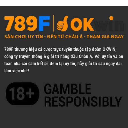
JDB
chiến, Maya
CQ9, KA, BG, FG,
Bắn cá đổi
Bắn cá rùa xanh, bắn
YGR
thưởng
, đổi xu
cá siêu thị
Liêng, Phỏm, Cát tê,
V8, KM, TP, RTG
Game bài
Bầu cua, Poker
Những bước tiến thành công của nhà cái
789F
thương hiệu cá cược trực tuyến thuộc tập đoàn OKWIN,
Trong suốt thời gian hoạt động và phát triển, 789F đã
công ty truyền thông & giải trí hàng đầu Châu Á. Với uy tín và an
tạo nên nhiều dấu ấn quan trọng trong thị trường giải trí.
toàn nhà cái cam kết sẽ đem lại uy tín, hãy giải trí sau ngày dài
Cột mốc quan trọng nhất phải nói đến là website đã cho
làm việc nhé!
ra phiên bản tiếng việt vào tháng 4 năm 2016, từ đó tạo
nên cơ hội tiếp cận hơn đối với người chơi từ Việt Nam.
Đây là chiến lược mang tính quyết định thành công mạnh
mẽ của thương hiệu.
Với sự phát triển mạnh, 789F thành công vang dội và
được mệnh danh là nhà cái The Best “Nhà Cái Uy Tín
Châu Á 2017 & 2018” từ tổ chức
GPWA
. Điều này