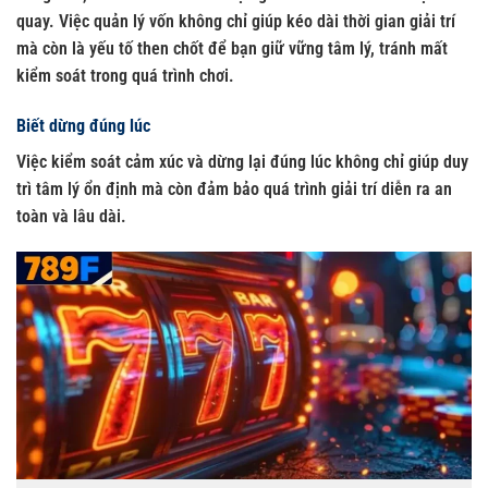
quay. Việc quản lý vốn không chỉ giúp kéo dài thời gian giải trí
mà còn là yếu tố then chốt để bạn giữ vững tâm lý, tránh mất
kiểm soát trong quá trình chơi.
Biết dừng đúng lúc
Việc kiểm soát cảm xúc và dừng lại đúng lúc không chỉ giúp duy
trì tâm lý ổn định mà còn đảm bảo quá trình giải trí diễn ra an
toàn và lâu dài.