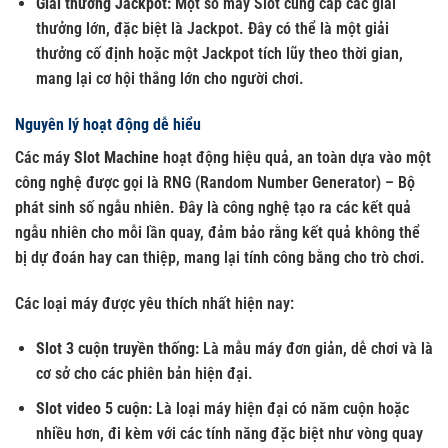
Giải thưởng Jackpot:
Một số máy Slot cung cấp các giải
thưởng lớn, đặc biệt là Jackpot. Đây có thể là một giải
thưởng cố định hoặc một Jackpot tích lũy theo thời gian,
mang lại cơ hội thắng lớn cho người chơi.
Nguyên lý hoạt động dễ hiểu
Các máy
Slot Machine
hoạt động hiệu quả, an toàn dựa vào một
công nghệ được gọi là RNG (Random Number Generator) – Bộ
phát sinh số ngẫu nhiên. Đây là công nghệ tạo ra các kết quả
ngẫu nhiên cho mỗi lần quay, đảm bảo rằng kết quả không thể
bị dự đoán hay can thiệp, mang lại tính công bằng cho trò chơi.
Các loại máy được yêu thích nhất hiện nay:
Slot 3 cuộn truyền thống:
Là mẫu máy đơn giản, dễ chơi và là
cơ sở cho các phiên bản hiện đại.
Slot video 5 cuộn:
Là loại máy hiện đại có năm cuộn hoặc
nhiều hơn, đi kèm với các tính năng đặc biệt như vòng quay