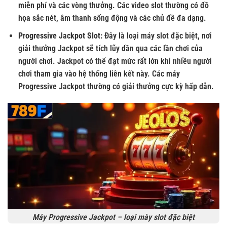
miễn phí và các vòng thưởng. Các video slot thường có đồ
họa sắc nét, âm thanh sống động và các chủ đề đa dạng.
Progressive Jackpot Slot:
Đây là loại máy slot đặc biệt, nơi
giải thưởng Jackpot sẽ tích lũy dần qua các lần chơi của
người chơi. Jackpot có thể đạt mức rất lớn khi nhiều người
chơi tham gia vào hệ thống liên kết này. Các máy
Progressive Jackpot thường có giải thưởng cực kỳ hấp dẫn.
Máy Progressive Jackpot – loại mày slot đặc biệt