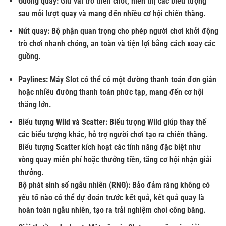
Guồng quay:
Giữ vai trò then chốt, hiển thị các biểu tượng
sau mỗi lượt quay và mang đến nhiều cơ hội chiến thắng.
Nút quay:
Bộ phận quan trọng cho phép người chơi khởi động
trò chơi nhanh chóng, an toàn và tiện lợi bằng cách xoay các
guồng.
Paylines:
Máy Slot có thể có một đường thanh toán đơn giản
hoặc nhiều đường thanh toán phức tạp, mang đến cơ hội
thắng lớn.
Biểu tượng Wild và Scatter:
Biểu tượng Wild giúp thay thế
các biểu tượng khác, hỗ trợ người chơi tạo ra chiến thắng.
Biểu tượng Scatter kích hoạt các tính năng đặc biệt như
vòng quay miễn phí hoặc thưởng tiền, tăng cơ hội nhận giải
thưởng.
Bộ phát sinh số ngẫu nhiên (RNG):
Bảo đảm rằng không có
yếu tố nào có thể dự đoán trước kết quả, kết quả quay là
hoàn toàn ngẫu nhiên, tạo ra trải nghiệm chơi công bằng.