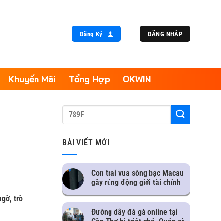
Đăng Ký
ĐĂNG NHẬP
Khuyến Mãi
Tổng Hợp
OKWIN
BÀI VIẾT MỚI
Con trai vua sòng bạc Macau
gây rúng động giới tài chính
ngờ, trò
Đường dây đá gà online tại