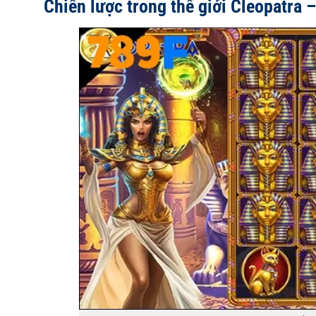
Chiến lược trong thế giới Cleopatra – 