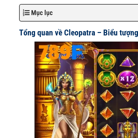
Mục lục
Tổng quan về Cleopatra – Biểu tượng 