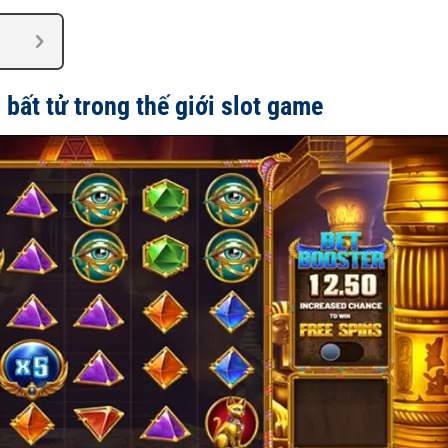
bất tử trong thế giới slot game