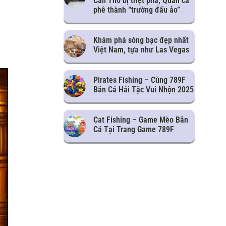
Cần Thơ bị triệt phá, Quán cà
phê thành “trường đấu ảo”
Khám phá sòng bạc đẹp nhất
Việt Nam, tựa như Las Vegas
Pirates Fishing – Cùng 789F
Bắn Cá Hải Tặc Vui Nhộn 2025
Cat Fishing – Game Mèo Bắn
Cá Tại Trang Game 789F