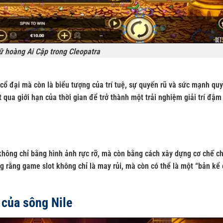
ữ hoàng Ai Cập trong Cleopatra
p cổ đại mà còn là biểu tượng của trí tuệ, sự quyến rũ và sức mạnh quy
 qua giới hạn của thời gian để trở thành một trải nghiệm giải trí đậm
 không chỉ bằng hình ảnh rực rỡ, mà còn bằng cách xây dựng cơ chế c
ng rằng game slot không chỉ là may rủi, mà còn có thể là một “bản kể
 của sông Nile