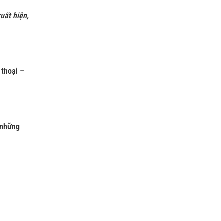
uất hiện,
 thoại –
h những