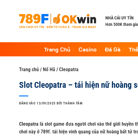
Bỏ
qua
NHÀ CÁI UY TÍN
nội
Hơn 500K tham gia
dung
Trang Chủ
Casino
Đá Gà
Thể
Trang chủ
/
Nổ Hũ
/
Cleopatra
Slot Cleopatra – tái hiện nữ hoàng 
ĐĂNG VÀO
13/09/2025
BỞI
THÀNH TÂM
Cleopatra
là slot game đưa người chơi vào thế giới huyền th
chơi này ở
789f.
tái hiện vinh quang của nữ hoàng bất tử tr