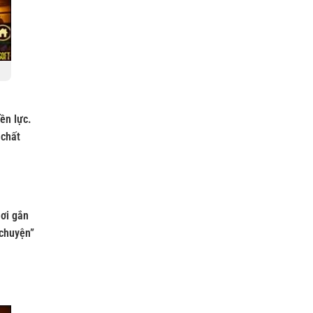
ền lực.
 chất
hơi gắn
 chuyện”