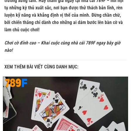
trường xứng tầm. Hãy tham gia ngay tại nhà cái 789F – nơi hội
tụ những kỳ thủ xuất sắc, nơi bạn được thử thách bản lĩnh, rèn
luyện kỹ năng và khẳng định vị thế của mình. Đừng chần chừ,
bởi chiến thắng chỉ dành cho những ai dám bước lên bàn cờ và
làm chủ cuộc chơi!
Chơi cờ đỉnh cao – Khai cuộc cùng
nhà cái 789F
ngay bây giờ
nào!
XEM THÊM BÀI VIẾT CÙNG DANH MỤC: