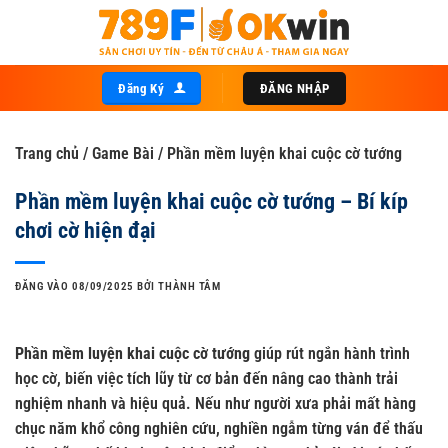
Bỏ
qua
nội
dung
Đăng Ký
ĐĂNG NHẬP
Trang chủ
/
Game Bài
/
Phần mềm luyện khai cuộc cờ tướng
Phần mềm luyện khai cuộc cờ tướng – Bí kíp
chơi cờ hiện đại
ĐĂNG VÀO
08/09/2025
BỞI
THÀNH TÂM
Phần mềm luyện khai cuộc cờ tướng
giúp rút ngắn hành trình
học cờ, biến việc tích lũy từ cơ bản đến nâng cao thành trải
nghiệm nhanh và hiệu quả. Nếu như người xưa phải mất hàng
chục năm khổ công nghiên cứu, nghiền ngẫm từng ván để thấu