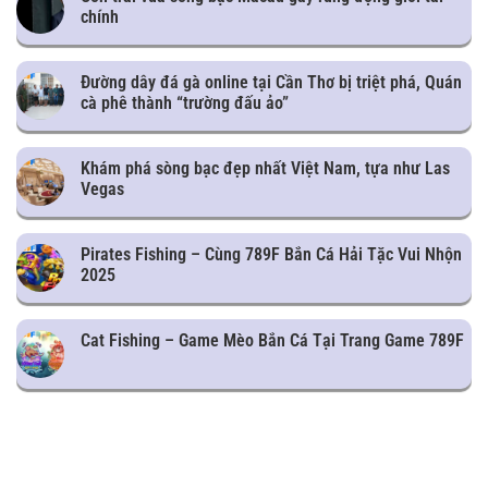
chính
Đường dây đá gà online tại Cần Thơ bị triệt phá, Quán
cà phê thành “trường đấu ảo”
Khám phá sòng bạc đẹp nhất Việt Nam, tựa như Las
Vegas
Pirates Fishing – Cùng 789F Bắn Cá Hải Tặc Vui Nhộn
2025
Cat Fishing – Game Mèo Bắn Cá Tại Trang Game 789F