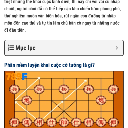
triệt những thế khai cuộc kinh điển, thì nay chỉ với vài cú nhấp
chuột, người chơi đã có thể tiếp cận kho chiến lược phong phú,
thử nghiệm muôn vàn biến hóa, rút ngắn con đường từ nhập
môn đến cao thủ và tự tin làm chủ bàn cờ ngay từ những nước
đi đầu tiên.
Mục lục
Phần mềm luyện khai cuộc cờ tướng là gì?