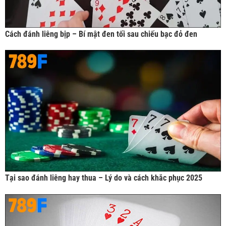
Cách đánh liêng bịp – Bí mật đen tối sau chiếu bạc đỏ đen
Tại sao đánh liêng hay thua – Lý do và cách khắc phục 2025