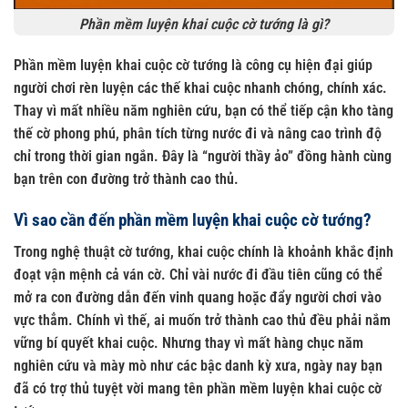
Phần mềm luyện khai cuộc cờ tướng là gì?
Phần mềm luyện khai cuộc
cờ tướng
là công cụ hiện đại giúp
người chơi rèn luyện các thế khai cuộc nhanh chóng, chính xác.
Thay vì mất nhiều năm nghiên cứu, bạn có thể tiếp cận kho tàng
thế cờ phong phú, phân tích từng nước đi và nâng cao trình độ
chỉ trong thời gian ngắn. Đây là “người thầy ảo” đồng hành cùng
bạn trên con đường trở thành cao thủ.
Vì sao cần đến phần mềm luyện khai cuộc cờ tướng?
Trong nghệ thuật cờ tướng, khai cuộc chính là khoảnh khắc định
đoạt vận mệnh cả ván cờ. Chỉ vài nước đi đầu tiên cũng có thể
mở ra con đường dẫn đến vinh quang hoặc đẩy người chơi vào
vực thẳm. Chính vì thế, ai muốn trở thành cao thủ đều phải nắm
vững bí quyết khai cuộc. Nhưng thay vì mất hàng chục năm
nghiên cứu và mày mò như các bậc danh kỳ xưa, ngày nay bạn
đã có trợ thủ tuyệt vời mang tên phần mềm luyện khai cuộc cờ