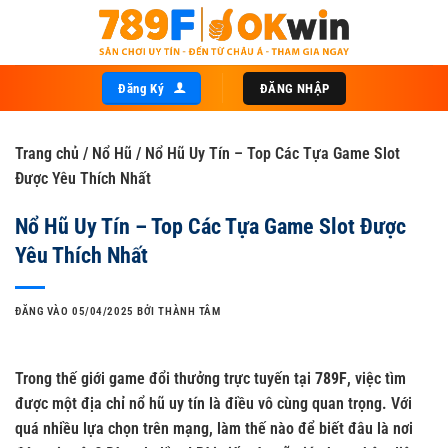
Bỏ
qua
nội
dung
Đăng Ký
ĐĂNG NHẬP
Trang chủ
/
Nổ Hũ
/
Nổ Hũ Uy Tín – Top Các Tựa Game Slot
Được Yêu Thích Nhất
Nổ Hũ Uy Tín – Top Các Tựa Game Slot Được
Yêu Thích Nhất
ĐĂNG VÀO
05/04/2025
BỞI
THÀNH TÂM
Trong thế giới game đổi thưởng trực tuyến tại
789F
, việc tìm
được một địa chỉ nổ hũ uy tín là điều vô cùng quan trọng. Với
quá nhiều lựa chọn trên mạng, làm thế nào để biết đâu là nơi