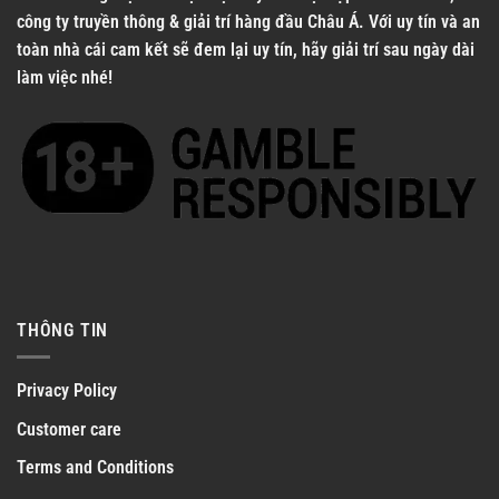
công ty truyền thông & giải trí hàng đầu Châu Á. Với uy tín và an
toàn nhà cái cam kết sẽ đem lại uy tín, hãy giải trí sau ngày dài
làm việc nhé!
THÔNG TIN
Privacy Policy
Customer care
Terms and Conditions