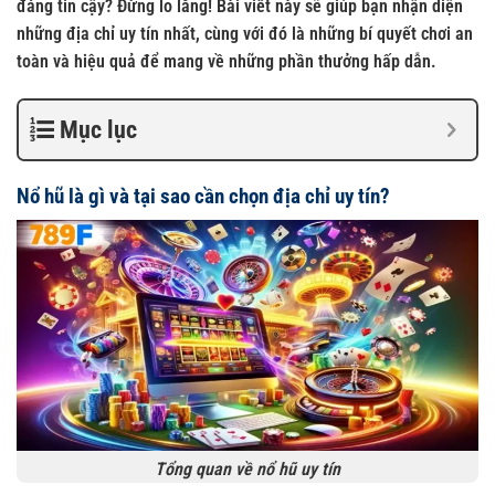
đáng tin cậy? Đừng lo lắng! Bài viết này sẽ giúp bạn nhận diện
những địa chỉ uy tín nhất, cùng với đó là những bí quyết chơi an
toàn và hiệu quả để mang về những phần thưởng hấp dẫn.
Mục lục
Nổ hũ là gì và tại sao cần chọn địa chỉ uy tín?
Tổng quan về nổ hũ uy tín