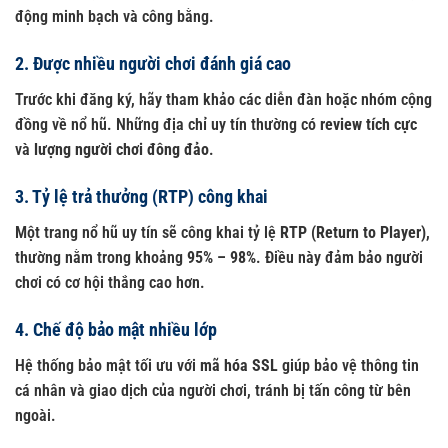
động minh bạch và công bằng.
2. Được nhiều người chơi đánh giá cao
Trước khi đăng ký, hãy tham khảo các diễn đàn hoặc nhóm cộng
đồng về nổ hũ. Những địa chỉ uy tín thường có
review tích cực
và
lượng người chơi đông đảo
.
3. Tỷ lệ trả thưởng (RTP) công khai
Một trang nổ hũ uy tín sẽ công khai tỷ lệ
RTP (Return to Player)
,
thường nằm trong khoảng
95% – 98%
. Điều này đảm bảo người
chơi có cơ hội thắng cao hơn.
4. Chế độ bảo mật nhiều lớp
Hệ thống bảo mật
tối ưu với
mã hóa SSL
giúp bảo vệ thông tin
cá nhân và giao dịch của người chơi, tránh bị tấn công từ bên
ngoài.