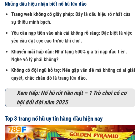
Những dấu hiệu nhận biết nổ hũ lừa đảo
Trang web không có giấy phép:
Đây là dấu hiệu rõ nhất của
sự thiếu minh bạch.
Yêu cầu
nạp tiền vào nhà cái
không rõ ràng:
Đặc biệt là việc
yêu cầu đặt cọc cao trước khi chơi.
Khuyến mãi hấp dẫn
:
Như tặng 500% giá trị nạp đầu tiên.
Nghe vô lý phải không?
Không có
đội ngũ hỗ trợ
:
Nếu gặp vấn đề mà không có ai giải
quyết, chắc chắn đó là trang lừa đảo.
Xem tiếp:
Nổ hũ rút tiền mặt
– 1 Trò chơi có cơ
hội đổi đời năm 2025
Top 3 trang nổ hũ uy tín hàng đầu hiện nay