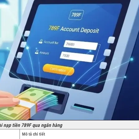
i nạp tiền 789F qua ngân hàng
Mô tả chi tiết