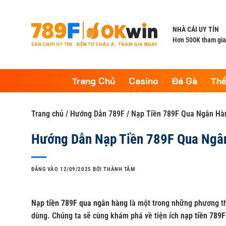
Bỏ
qua
NHÀ CÁI UY TÍN
nội
Hơn 500K tham gia
dung
Trang Chủ
Casino
Đá Gà
Thể
Trang chủ
/
Hướng Dẫn 789F
/
Nạp Tiền 789F Qua Ngân Hà
Hướng Dẫn Nạp Tiền 789F Qua Ngân
ĐĂNG VÀO
12/09/2025
BỞI
THÀNH TÂM
Nạp tiền 789F qua ngân hàng
là một trong những phương thứ
dùng. Chúng ta sẽ cùng khám phá về tiện ích
nạp tiền 789F