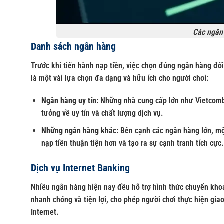
Các ngân 
Danh sách ngân hàng
Trước khi tiến hành nạp tiền, việc chọn đúng ngân hàng đố
là một vài lựa chọn đa dạng và hữu ích cho người chơi:
Ngân hàng uy tín:
Những nhà cung cấp lớn như Vietcom
tưởng về uy tín và chất lượng dịch vụ.
Những ngân hàng khác:
Bên cạnh các ngân hàng lớn, mộ
nạp tiền thuận tiện hơn và tạo ra sự cạnh tranh tích cực.
Dịch vụ Internet Banking
Nhiều ngân hàng hiện nay đều hỗ trợ hình thức chuyển kho
nhanh chóng và tiện lợi, cho phép người chơi thực hiện gia
Internet.