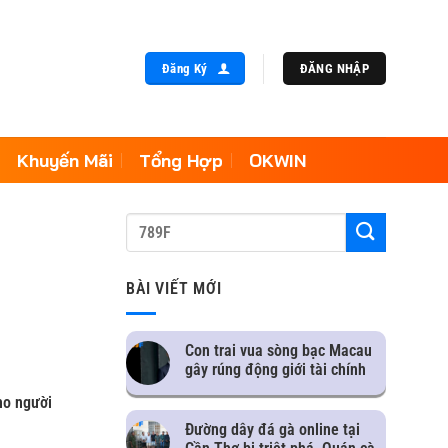
Đăng Ký
ĐĂNG NHẬP
Khuyến Mãi
Tổng Hợp
OKWIN
BÀI VIẾT MỚI
Con trai vua sòng bạc Macau
gây rúng động giới tài chính
ho người
Đường dây đá gà online tại