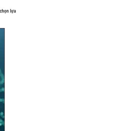
 chọn lựa