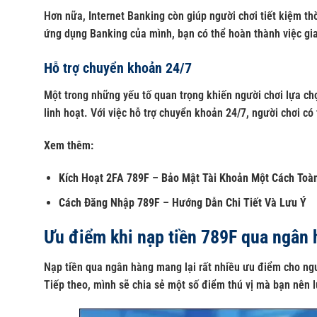
Hơn nữa, Internet Banking còn giúp người chơi tiết kiệm th
ứng dụng Banking của mình, bạn có thể hoàn thành việc gi
Hỗ trợ chuyển khoản 24/7
Một trong những yếu tố quan trọng khiến người chơi lựa ch
linh hoạt. Với việc hỗ trợ chuyển khoản 24/7, người chơi c
Xem thêm:
Kích Hoạt 2FA 789F
– Bảo Mật Tài Khoản Một Cách Toàn
Cách Đăng Nhập 789F
– Hướng Dẫn Chi Tiết Và Lưu Ý
Ưu điểm khi nạp tiền 789F qua ngân
Nạp tiền qua ngân hàng mang lại rất nhiều ưu điểm cho ngườ
Tiếp theo, mình sẽ chia sẻ một số điểm thú vị mà bạn nên 