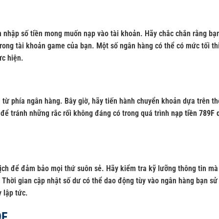
n nhập số tiền mong muốn nạp vào tài khoản. Hãy chắc chắn rằng bạ
trong tài khoản game của bạn. Một số ngân hàng có thể có mức tối th
ực hiện.
 từ phía ngân hàng. Bây giờ, hãy tiến hành chuyển khoản dựa trên th
để tránh những rắc rối không đáng có trong quá trình
nạp tiền 789F 
ịch để đảm bảo mọi thứ suôn sẻ. Hãy kiểm tra kỹ lưỡng thông tin mà
. Thời gian cập nhật số dư có thể dao động tùy vào ngân hàng bạn sử
 lập tức.
9F