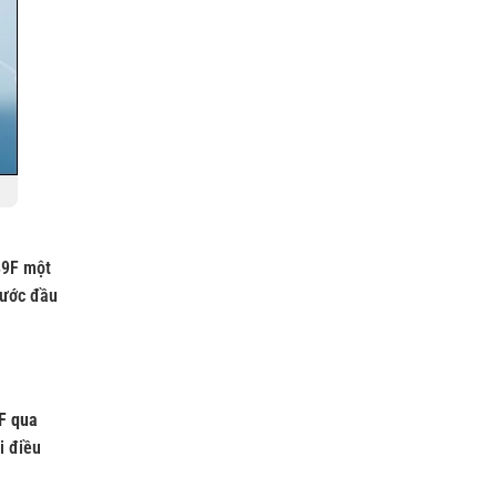
89F
một
bước đầu
F qua
i điều