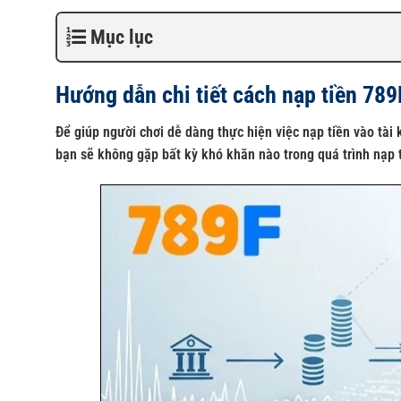
Mục lục
Hướng dẫn chi tiết cách nạp tiền 78
Để giúp người chơi dễ dàng thực hiện việc nạp tiền vào tài
bạn sẽ không gặp bất kỳ khó khăn nào trong quá trình nạp 