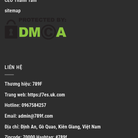
CEO Thanh Tam
sitemap
LIÊN HỆ
Thương hiệu:
789F
Trang web:
https://7es.uk.com
Hotline:
0967584257
Email:
admin@789f.com
Địa chỉ:
Định An, Gò Quao, Kiên Giang, Việt Nam
Zipcode:
70000
Hashtag:
#789f