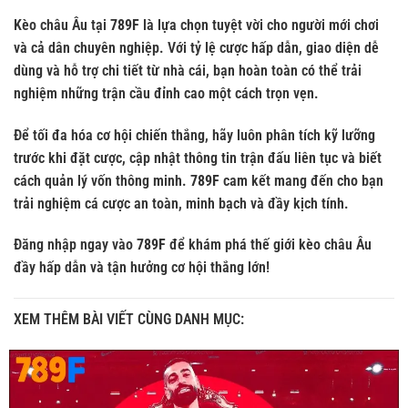
Kèo châu Âu tại
789F
là lựa chọn tuyệt vời cho người mới chơi
và cả dân chuyên nghiệp. Với tỷ lệ cược hấp dẫn, giao diện dễ
dùng và hỗ trợ chi tiết từ nhà cái, bạn hoàn toàn có thể trải
nghiệm những trận cầu đỉnh cao một cách trọn vẹn.
Để tối đa hóa cơ hội chiến thắng, hãy luôn phân tích kỹ lưỡng
trước khi đặt cược, cập nhật thông tin trận đấu liên tục và biết
cách quản lý vốn thông minh.
789F
cam kết mang đến cho bạn
trải nghiệm cá cược an toàn, minh bạch và đầy kịch tính.
Đăng nhập ngay vào
789F
để khám phá thế giới kèo châu Âu
đầy hấp dẫn và tận hưởng cơ hội thắng lớn!
XEM THÊM BÀI VIẾT CÙNG DANH MỤC: