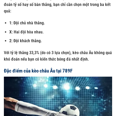
đoán tỷ số hay số bàn thắng, bạn chỉ cần chọn một trong ba kết
quả:
1
: Đội chủ nhà thắng.
X
: Hai đội hòa nhau.
2
: Đội khách thắng.
Với tỷ lệ thắng 33,3% (do có 3 lựa chọn), kèo châu Âu không quá
khó đoán nếu bạn có kiến thức bóng đá nhất định.
Đặc điểm của kèo châu Âu tại 789F