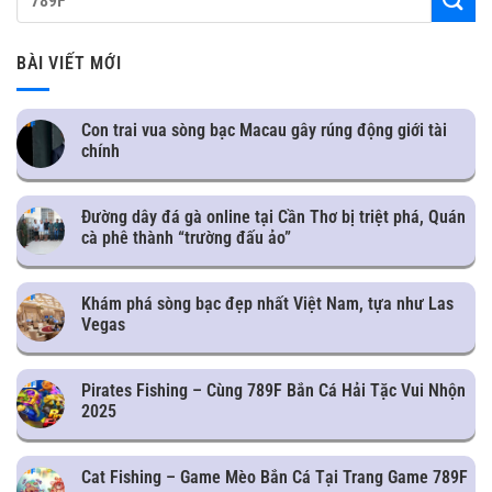
BÀI VIẾT MỚI
Con trai vua sòng bạc Macau gây rúng động giới tài
chính
Đường dây đá gà online tại Cần Thơ bị triệt phá, Quán
cà phê thành “trường đấu ảo”
Khám phá sòng bạc đẹp nhất Việt Nam, tựa như Las
Vegas
Pirates Fishing – Cùng 789F Bắn Cá Hải Tặc Vui Nhộn
2025
Cat Fishing – Game Mèo Bắn Cá Tại Trang Game 789F