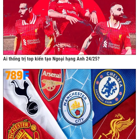
Ai thống trị top kiến tạo Ngoại hạng Anh 24/25?