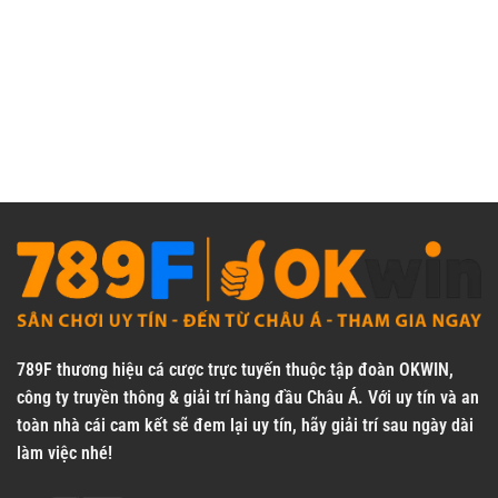
789F
thương hiệu cá cược trực tuyến thuộc tập đoàn OKWIN,
công ty truyền thông & giải trí hàng đầu Châu Á. Với uy tín và an
toàn nhà cái cam kết sẽ đem lại uy tín, hãy giải trí sau ngày dài
làm việc nhé!