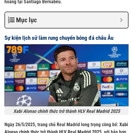
hoàng tại Santiago Bernabéu.
Mục lục
Sự kiện lịch sử làm rung chuyển bóng đá châu Âu
Xabi Alonso chính thức trở thành HLV Real Madrid 2025
Ngày 26/5/2025, trang chủ Real Madrid long trọng công bố:
Xabi
Alonso chính thức trở thành HLV Real Madrid 2025
, với bản hợp