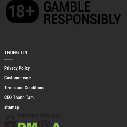
THÔNG TIN
Privacy Policy
Customer care
Terms and Conditions
CEO Thanh Tam
sitemap