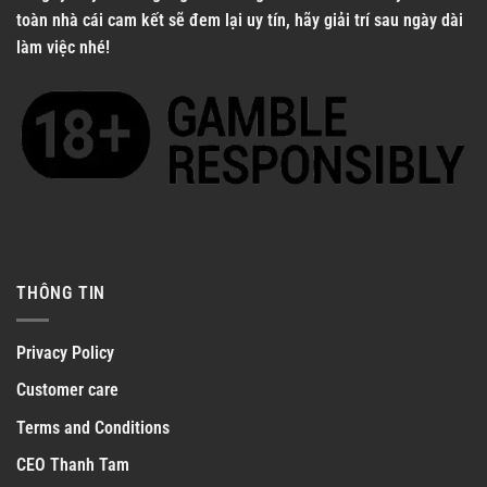
toàn nhà cái cam kết sẽ đem lại uy tín, hãy giải trí sau ngày dài
làm việc nhé!
THÔNG TIN
Privacy Policy
Customer care
Terms and Conditions
CEO Thanh Tam