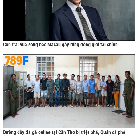
Con trai vua sòng bạc Macau gây rúng động giới tài chính
Đường dây đá gà online tại Cần Thơ bị triệt phá, Quán cà phê