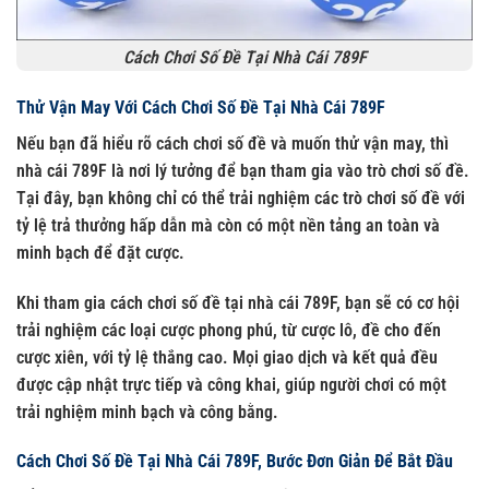
Cách Chơi Số Đề Tại Nhà Cái 789F
Thử Vận May Với Cách Chơi Số Đề Tại Nhà Cái 789F
Nếu bạn đã hiểu rõ cách chơi số đề và muốn thử vận may, thì
nhà cái 789F là nơi lý tưởng để bạn tham gia vào trò chơi số đề.
Tại đây, bạn không chỉ có thể trải nghiệm các trò chơi số đề với
tỷ lệ trả thưởng hấp dẫn mà còn có một nền tảng an toàn và
minh bạch để đặt cược.
Khi tham gia cách chơi số đề tại nhà cái 789F, bạn sẽ có cơ hội
trải nghiệm các loại cược phong phú, từ cược lô, đề cho đến
cược xiên, với tỷ lệ thắng cao. Mọi giao dịch và kết quả đều
được cập nhật trực tiếp và công khai, giúp người chơi có một
trải nghiệm minh bạch và công bằng.
Cách Chơi Số Đề Tại Nhà Cái 789F, Bước Đơn Giản Để Bắt Đầu