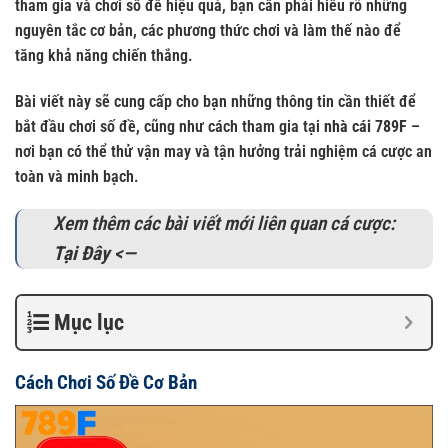
tham gia và chơi số đề hiệu quả, bạn cần phải hiểu rõ những
nguyên tắc cơ bản, các phương thức chơi và làm thế nào để
tăng khả năng chiến thắng.
Bài viết này sẽ cung cấp cho bạn những thông tin cần thiết để
bắt đầu chơi số đề, cũng như cách tham gia tại
nhà cái 789F
–
nơi bạn có thể thử vận may và tận hưởng trải nghiệm cá cược an
toàn và minh bạch.
Xem thêm các bài viết mới liên quan cá cược:
Tại Đây
<—
Mục lục
Cách Chơi Số Đề Cơ Bản