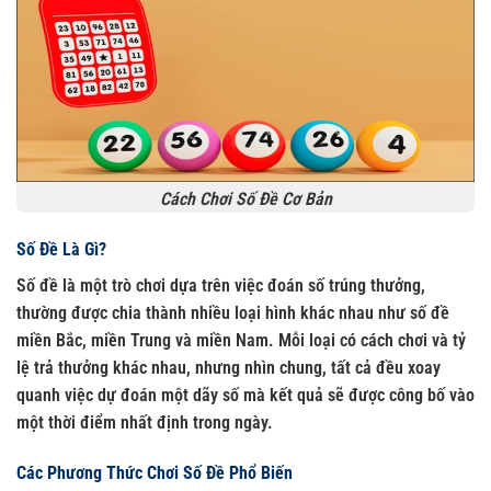
Cách Chơi Số Đề Cơ Bản
Số Đề Là Gì?
Số đề là một trò chơi dựa trên việc đoán số trúng thưởng,
thường được chia thành nhiều loại hình khác nhau như số đề
miền Bắc, miền Trung và miền Nam. Mỗi loại có cách chơi và tỷ
lệ trả thưởng khác nhau, nhưng nhìn chung, tất cả đều xoay
quanh việc dự đoán một dãy số mà kết quả sẽ được công bố vào
một thời điểm nhất định trong ngày.
Các Phương Thức Chơi Số Đề Phổ Biến