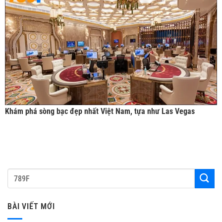
Khám phá sòng bạc đẹp nhất Việt Nam, tựa như Las Vegas
BÀI VIẾT MỚI