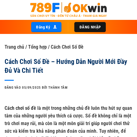
Bỏ
qua
nội
dung
Đăng Ký
ĐĂNG NHẬP
Trang chủ
/
Tổng hợp
/
Cách Chơi Số Đề
Cách Chơi Số Đề – Hướng Dẫn Người Mới Đầy
Đủ Và Chi Tiết
ĐĂNG VÀO
05/09/2025
BỞI
THÀNH TÂM
Cách chơi số đề
là một trong những chủ đề luôn thu hút sự quan
tâm của những người yêu thích cá cược. Số đề không chỉ là một
trò chơi may rủi, mà còn là một môn giải trí giúp người chơi thử
sức và kiểm tra khả năng phán đoán của mình. Tuy nhiên, để