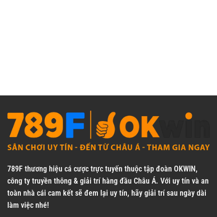
789F
thương hiệu cá cược trực tuyến thuộc tập đoàn OKWIN,
công ty truyền thông & giải trí hàng đầu Châu Á. Với uy tín và an
toàn nhà cái cam kết sẽ đem lại uy tín, hãy giải trí sau ngày dài
làm việc nhé!