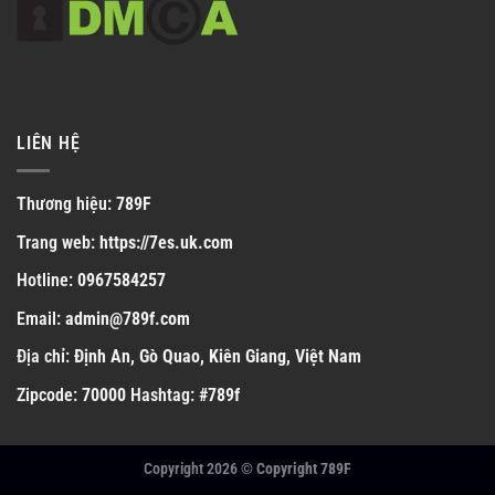
LIÊN HỆ
Thương hiệu:
789F
Trang web:
https://7es.uk.com
Hotline:
0967584257
Email:
admin@789f.com
Địa chỉ:
Định An, Gò Quao, Kiên Giang, Việt Nam
Zipcode:
70000
Hashtag:
#789f
Copyright 2026 ©
Copyright 789F