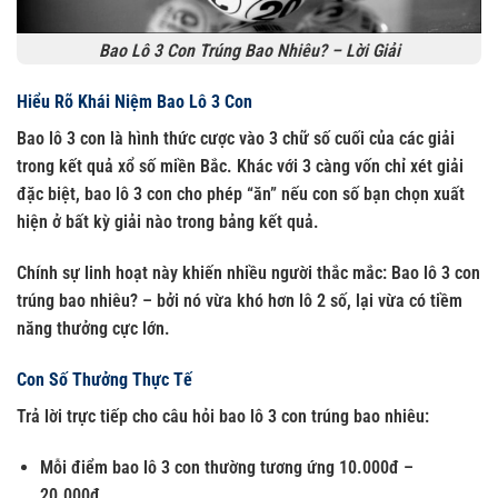
Bao Lô 3 Con Trúng Bao Nhiêu? – Lời Giải
Hiểu Rõ Khái Niệm Bao Lô 3 Con
Bao lô 3 con là hình thức cược vào 3 chữ số cuối của các giải
trong kết quả xổ số miền Bắc. Khác với 3 càng vốn chỉ xét giải
đặc biệt, bao lô 3 con cho phép “ăn” nếu con số bạn chọn xuất
hiện ở bất kỳ giải nào trong bảng kết quả.
Chính sự linh hoạt này khiến nhiều người thắc mắc: Bao lô 3 con
trúng bao nhiêu? – bởi nó vừa khó hơn lô 2 số, lại vừa có tiềm
năng thưởng cực lớn.
Con Số Thưởng Thực Tế
Trả lời trực tiếp cho câu hỏi bao lô 3 con trúng bao nhiêu:
Mỗi điểm bao lô 3 con thường tương ứng 10.000đ –
20.000đ.