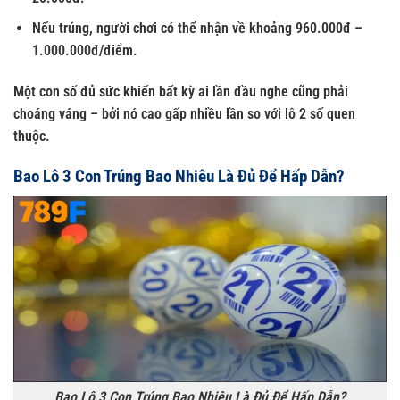
Nếu trúng, người chơi có thể nhận về khoảng 960.000đ –
1.000.000đ/điểm.
Một con số đủ sức khiến bất kỳ ai lần đầu nghe cũng phải
choáng váng – bởi nó cao gấp nhiều lần so với lô 2 số quen
thuộc.
Bao Lô 3 Con Trúng Bao Nhiêu Là Đủ Để Hấp Dẫn?
Bao Lô 3 Con Trúng Bao Nhiêu Là Đủ Để Hấp Dẫn?