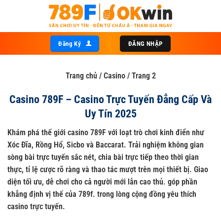
Bỏ
qua
nội
dung
Đăng Ký
ĐĂNG NHẬP
Trang chủ
/
Casino
/
Trang 2
Casino 789F – Casino Trực Tuyến Đẳng Cấp Và
Uy Tín 2025
Khám phá thế giới casino 789F với loạt trò chơi kinh điển như
Xóc Đĩa, Rồng Hổ, Sicbo và Baccarat. Trải nghiệm không gian
sòng bài trực tuyến sắc nét, chia bài trực tiếp theo thời gian
thực, tỉ lệ cược rõ ràng và thao tác mượt trên mọi thiết bị. Giao
diện tối ưu, dễ chơi cho cả người mới lẫn cao thủ. góp phần
khẳng định vị thế của
789f.
trong lòng cộng đồng yêu thích
casino trực tuyến.